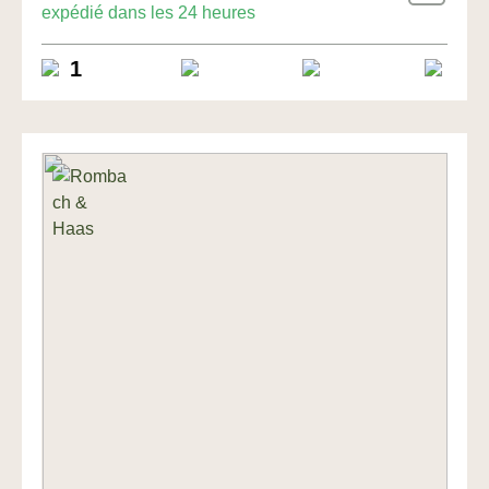
expédié dans les 24 heures
1