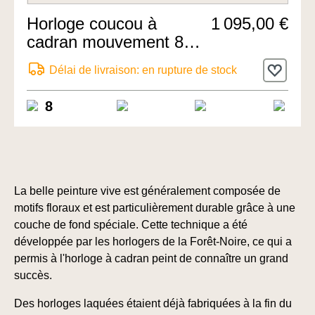
Horloge coucou à
1 095,00 €
cadran mouvement 8
jours 26cm de
Délai de livraison: en rupture de stock
Rombach & Haas
8
La belle peinture vive est généralement composée de
motifs floraux et est particulièrement durable grâce à une
couche de fond spéciale. Cette technique a été
développée par les horlogers de la Forêt-Noire, ce qui a
permis à l'horloge à cadran peint de connaître un grand
succès.
Des horloges laquées étaient déjà fabriquées à la fin du