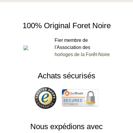
100% Original Foret Noire
Fier membre de
l'Association des
horloges de la Forêt-Noire
Achats sécurisés
Nous expédions avec