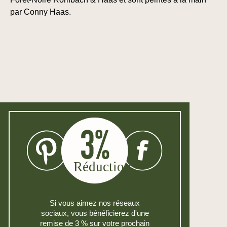
par Conny Haas.
Si vous aimez nos réseaux
sociaux, vous bénéficierez d'une
remise de 3 % sur votre prochain