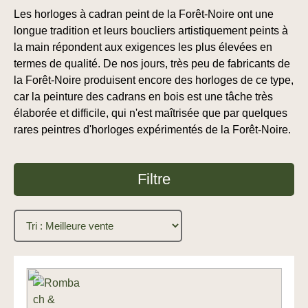
Les horloges à cadran peint de la Forêt-Noire ont une
longue tradition et leurs boucliers artistiquement peints à
la main répondent aux exigences les plus élevées en
termes de qualité. De nos jours, très peu de fabricants de
la Forêt-Noire produisent encore des horloges de ce type,
car la peinture des cadrans en bois est une tâche très
élaborée et difficile, qui n'est maîtrisée que par quelques
rares peintres d'horloges expérimentés de la Forêt-Noire.
Filtre