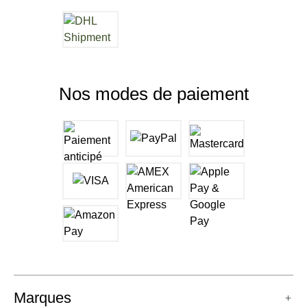
Nos modes de paiement
Marques