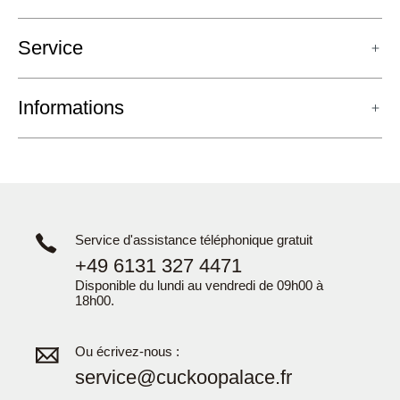
Service
Informations
Service d'assistance téléphonique gratuit
+49 6131 327 4471
Disponible du lundi au vendredi de 09h00 à
18h00.
Ou écrivez-nous :
service@cuckoopalace.fr