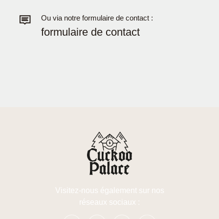
Ou via notre formulaire de contact :
formulaire de contact
Visitez-nous également sur nos
réseaux sociaux :