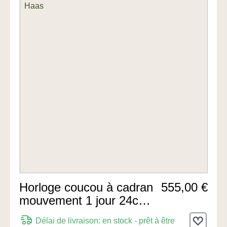
Horloge coucou à cadran
555,00 €
mouvement 1 jour 24cm
de Rombach & Haas
Délai de livraison: en stock - prêt à être