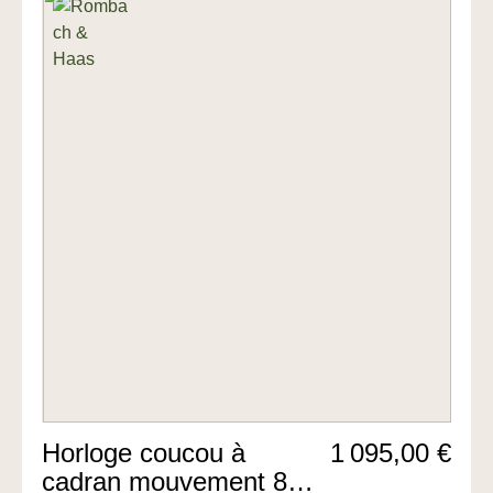
Horloge coucou à
1 095,00 €
cadran mouvement 8