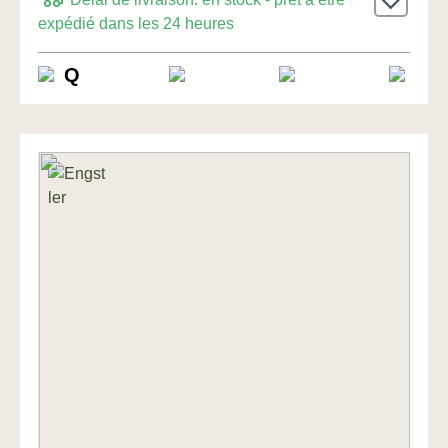
expédié dans les 24 heures
Q