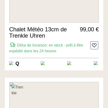
Chalet Météo 13cm de
99,00 €
Trenkle Uhren
Délai de livraison: en stock - prêt à être
expédié dans les 24 heures
Q