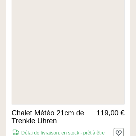
Chalet Météo 21cm de
119,00 €
Trenkle Uhren
Délai de livraison: en stock - prêt à être