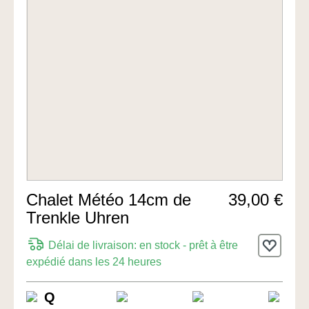
Chalet Météo 14cm de
39,00 €
Trenkle Uhren
Délai de livraison: en stock - prêt à être
expédié dans les 24 heures
Q