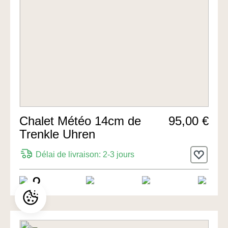
Chalet Météo 14cm de
95,00 €
Trenkle Uhren
Délai de livraison: 2-3 jours
Q