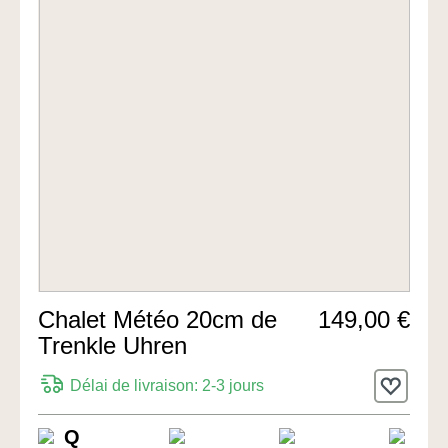
Chalet Météo 20cm de
149,00 €
Trenkle Uhren
Délai de livraison: 2-3 jours
Q