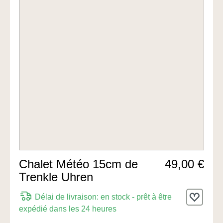
Chalet Météo 15cm de
49,00 €
Trenkle Uhren
Délai de livraison: en stock - prêt à être
expédié dans les 24 heures