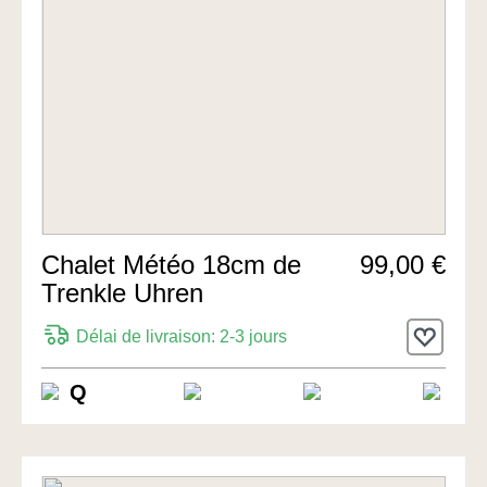
Chalet Météo 18cm de
99,00 €
Trenkle Uhren
Délai de livraison: 2-3 jours
Q