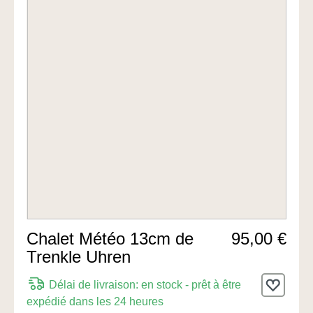
Chalet Météo 13cm de
95,00 €
Trenkle Uhren
Délai de livraison: en stock - prêt à être
expédié dans les 24 heures