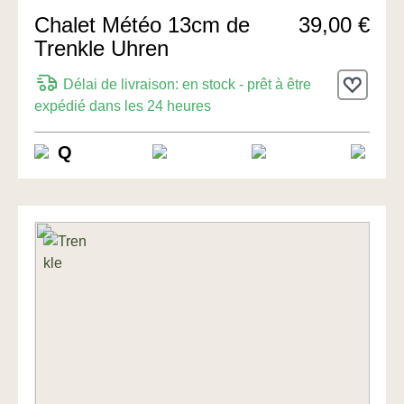
Chalet Météo 13cm de
39,00 €
Trenkle Uhren
Délai de livraison: en stock - prêt à être
expédié dans les 24 heures
Q