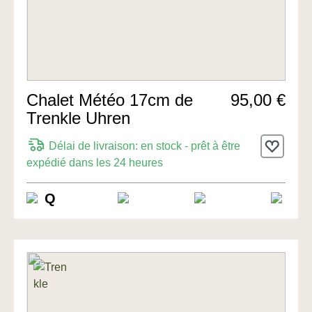
Chalet Météo 17cm de
95,00 €
Trenkle Uhren
Délai de livraison: en stock - prêt à être
expédié dans les 24 heures
Q