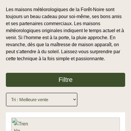
Les maisons météorologiques de la Forêt-Noire sont
toujours un beau cadeau pour soi-même, ses bons amis
et ses partenaires commerciaux. Les maisons
météorologiques originales indiquent le temps actuel et à
venir. Si l'homme est à la porte, la pluie approche. En
revanche, dès que la maîtresse de maison apparaît, on
peut s'attendre à du soleil. Laissez-vous surprendre par
cette technique à la fois simple et passionnante.
Filtre