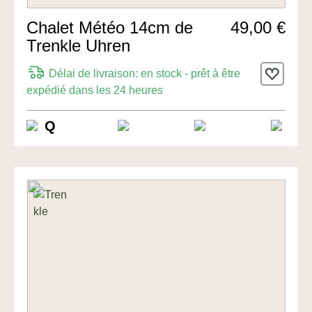
Chalet Météo 14cm de
49,00 €
Trenkle Uhren
Délai de livraison: en stock - prêt à être
expédié dans les 24 heures
Q