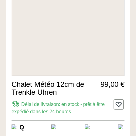
Chalet Météo 12cm de
99,00 €
Trenkle Uhren
Délai de livraison: en stock - prêt à être
expédié dans les 24 heures
Q