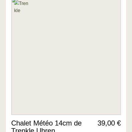
Chalet Météo 14cm de
39,00 €
Trenkle Uhren