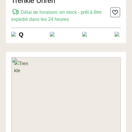
Trenkle Uhren
Délai de livraison: en stock - prêt à être
expédié dans les 24 heures
Q