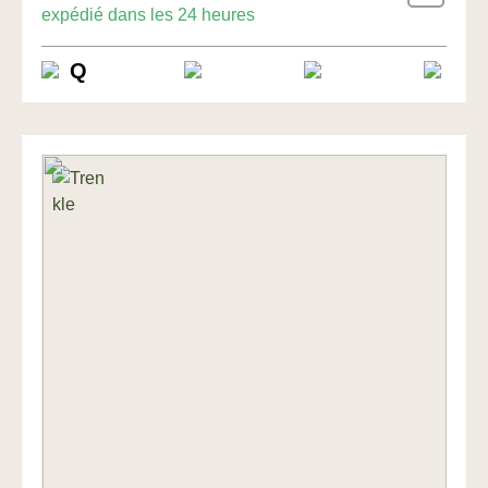
expédié dans les 24 heures
Q