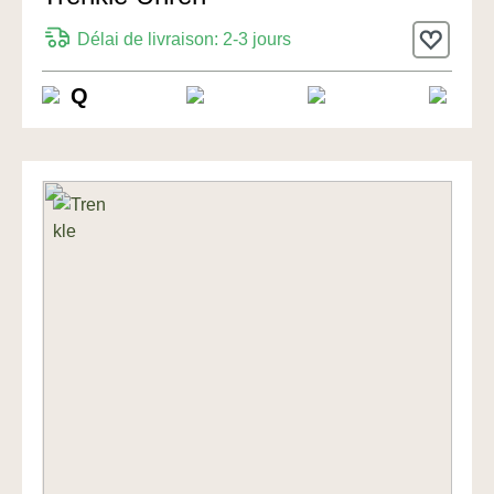
Délai de livraison: 2-3 jours
Q