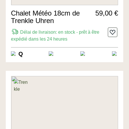
Chalet Météo 18cm de
59,00 €
Trenkle Uhren
Délai de livraison: en stock - prêt à être
expédié dans les 24 heures
Q