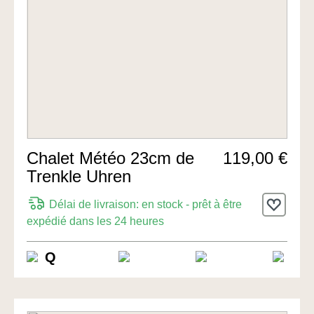
Chalet Météo 23cm de
119,00 €
Trenkle Uhren
Délai de livraison: en stock - prêt à être
expédié dans les 24 heures
Q