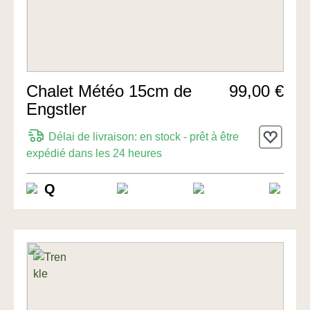
Chalet Météo 15cm de
99,00 €
Engstler
Délai de livraison: en stock - prêt à être
expédié dans les 24 heures
Q