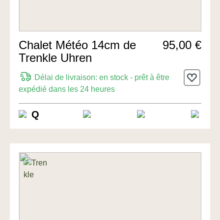
Chalet Météo 14cm de
95,00 €
Trenkle Uhren
Délai de livraison: en stock - prêt à être
expédié dans les 24 heures
Q