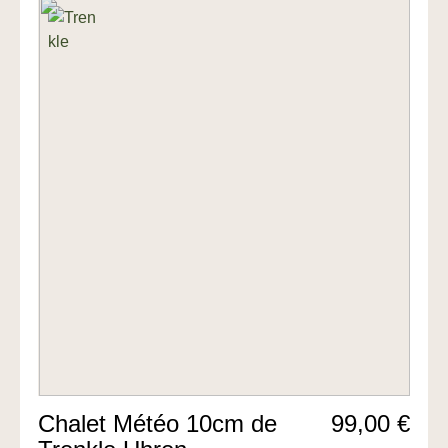
Chalet Météo 10cm de
99,00 €