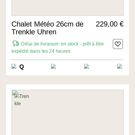
Chalet Météo 26cm de
229,00 €
Trenkle Uhren
Délai de livraison: en stock - prêt à être
expédié dans les 24 heures
Q