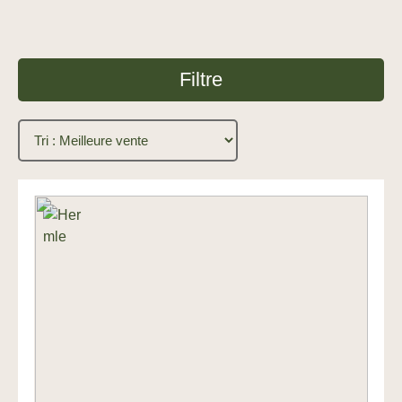
Filtre