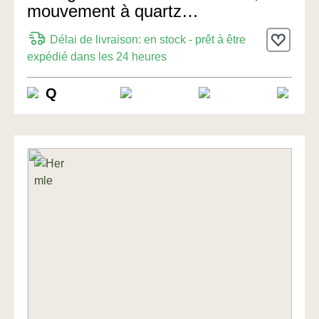
mouvement à quartz
56cm de Hermle Uhren
Délai de livraison: en stock - prêt à être
expédié dans les 24 heures
Q