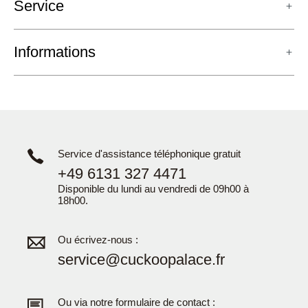
Service
Informations
Service d'assistance téléphonique gratuit
+49 6131 327 4471
Disponible du lundi au vendredi de 09h00 à
18h00.
Ou écrivez-nous :
service@cuckoopalace.fr
Ou via notre formulaire de contact :