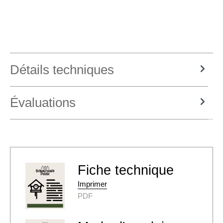
Détails techniques
Évaluations
Fiche technique
Imprimer
PDF