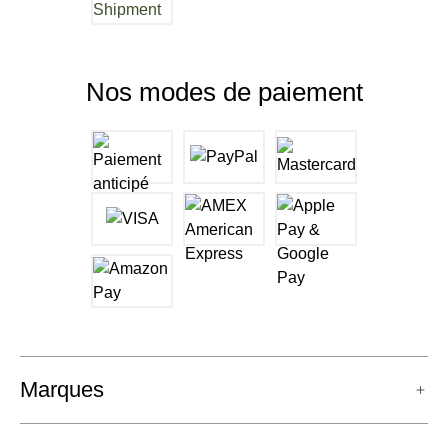
Nos modes de paiement
Marques