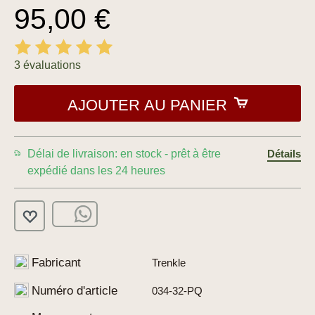
95,00 €
3 évaluations
AJOUTER AU PANIER
Délai de livraison: en stock - prêt à être
Détails
expédié dans les 24 heures
Fabricant
Trenkle
Numéro d'article
034-32-PQ