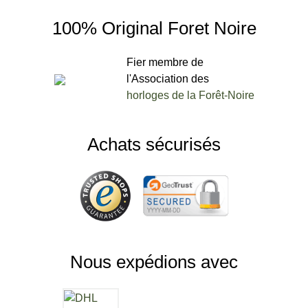
100% Original Foret Noire
Fier membre de
l'Association des
horloges de la Forêt-Noire
Achats sécurisés
Nous expédions avec