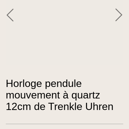
Horloge pendule
mouvement à quartz
12cm de Trenkle Uhren