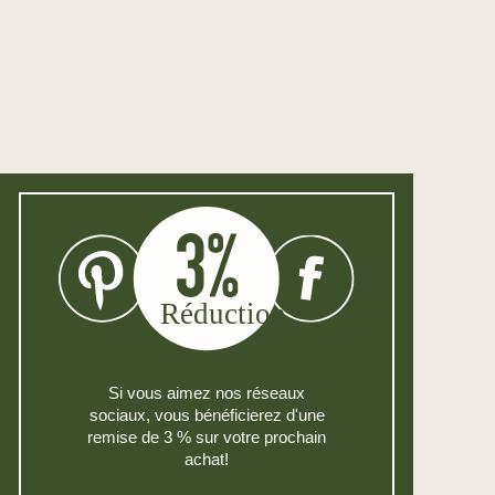
Si vous aimez nos réseaux
sociaux, vous bénéficierez d'une
remise de 3 % sur votre prochain
achat!