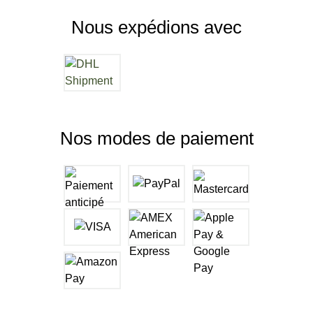
Nous expédions avec
Nos modes de paiement