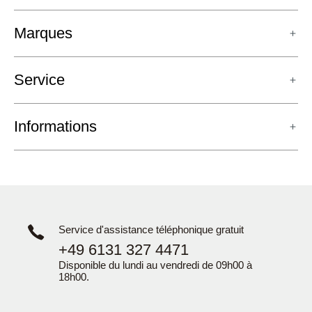
Marques
Service
Informations
Service d'assistance téléphonique gratuit
+49 6131 327 4471
Disponible du lundi au vendredi de 09h00 à
18h00.