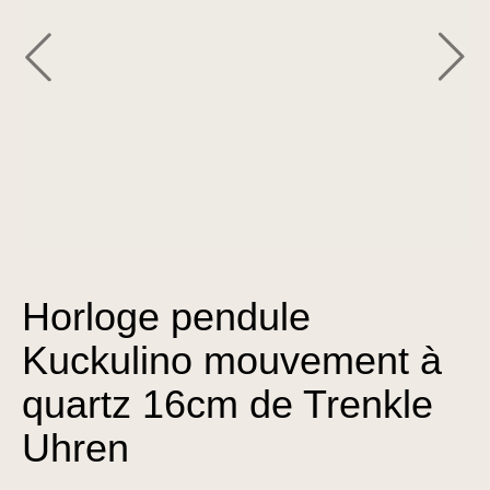
Horloge pendule
Kuckulino mouvement à
quartz 16cm de Trenkle
Uhren