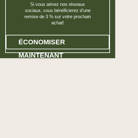
Si vous aimez nos réseaux
sociaux, vous bénéficierez d'une
remise de 3 % sur votre prochain
achat!
ÉCONOMISER
MAINTENANT