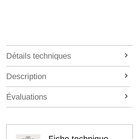
Détails techniques
Description
Évaluations