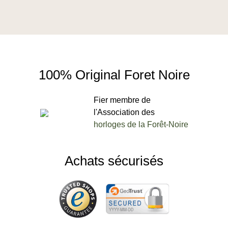
100% Original Foret Noire
Fier membre de
l'Association des
horloges de la Forêt-Noire
Achats sécurisés