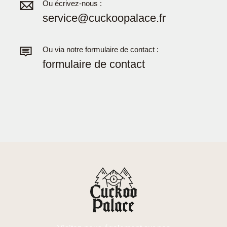
Ou écrivez-nous :
service@cuckoopalace.fr
Ou via notre formulaire de contact :
formulaire de contact