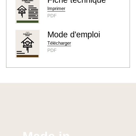
Fiche technique
Imprimer
PDF
Mode d'emploi
Télécharger
PDF