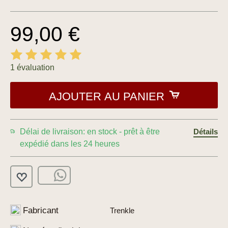
99,00 €
1 évaluation
AJOUTER AU PANIER
Délai de livraison: en stock - prêt à être
Détails
expédié dans les 24 heures
Fabricant
Trenkle