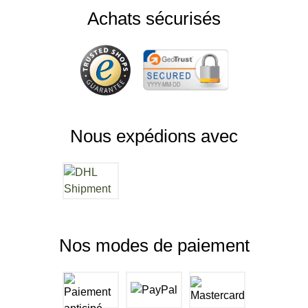
Achats sécurisés
Nous expédions avec
Nos modes de paiement