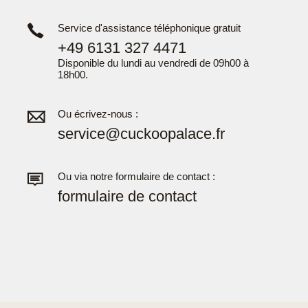
Service d'assistance téléphonique gratuit
+49 6131 327 4471
Disponible du lundi au vendredi de 09h00 à
18h00.
Ou écrivez-nous :
service@cuckoopalace.fr
Ou via notre formulaire de contact :
formulaire de contact