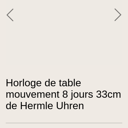
Horloge de table
mouvement 8 jours 33cm
de Hermle Uhren