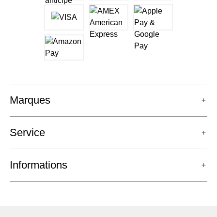
Marques
Service
Informations