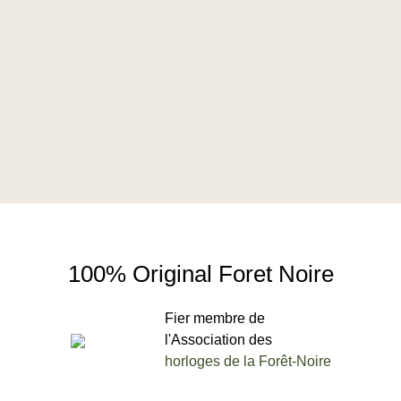
100% Original Foret Noire
Fier membre de
l'Association des
horloges de la Forêt-Noire