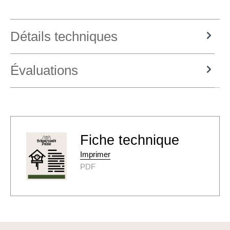
Détails techniques
Évaluations
Fiche technique
Imprimer
PDF