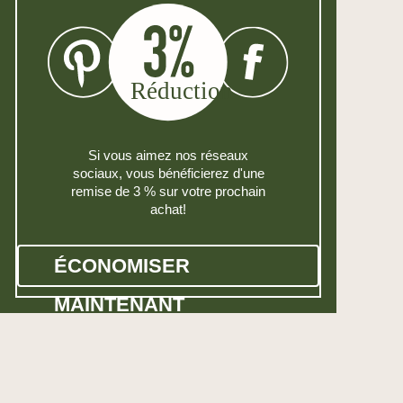
Si vous aimez nos réseaux
sociaux, vous bénéficierez d'une
remise de 3 % sur votre prochain
achat!
ÉCONOMISER
MAINTENANT