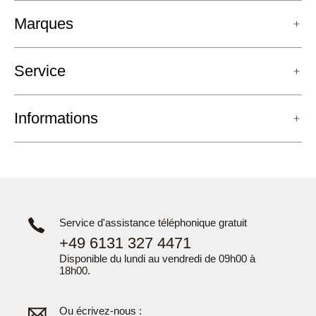
Marques
Service
Informations
Service d'assistance téléphonique gratuit
+49 6131 327 4471
Disponible du lundi au vendredi de 09h00 à
18h00.
Ou écrivez-nous :