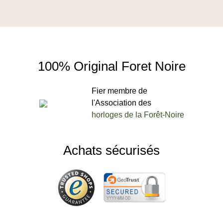
100% Original Foret Noire
Fier membre de
l'Association des
horloges de la Forêt-Noire
Achats sécurisés