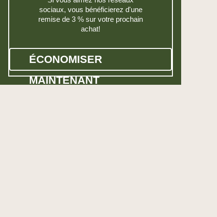
sociaux, vous bénéficierez d'une
remise de 3 % sur votre prochain
achat!
ÉCONOMISER
MAINTENANT