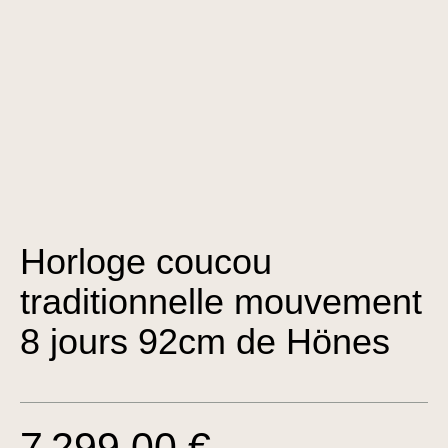
Horloge coucou
traditionnelle mouvement
8 jours 92cm de Hönes
7 299,00 €