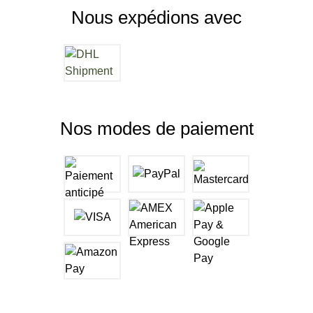
Nous expédions avec
Nos modes de paiement