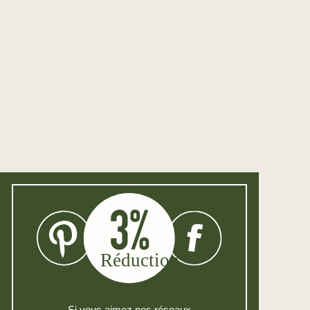
Si vous aimez nos réseaux