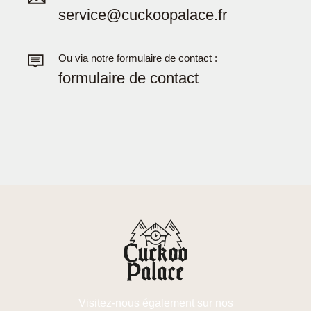
service@cuckoopalace.fr
Ou via notre formulaire de contact :
formulaire de contact
Visitez-nous également sur nos