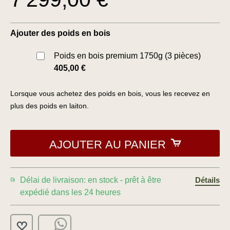
Ajouter des poids en bois
Poids en bois premium 1750g (3 pièces)
405,00 €
Lorsque vous achetez des poids en bois, vous les recevez en
plus des poids en laiton.
AJOUTER AU PANIER
Délai de livraison: en stock - prêt à être
Détails
expédié dans les 24 heures