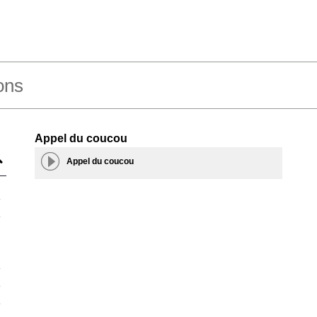
ons
Appel du coucou
Appel du coucou