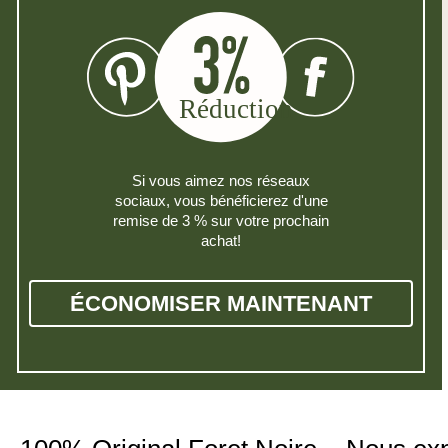
Si vous aimez nos réseaux
sociaux, vous bénéficierez d'une
remise de 3 % sur votre prochain
achat!
ÉCONOMISER MAINTENANT