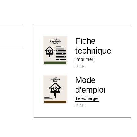
Fiche
technique
Imprimer
PDF
Mode
d'emploi
Télécharger
PDF