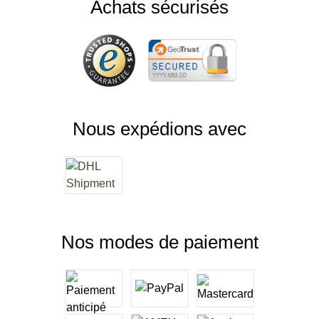
Achats sécurisés
Nous expédions avec
Nos modes de paiement