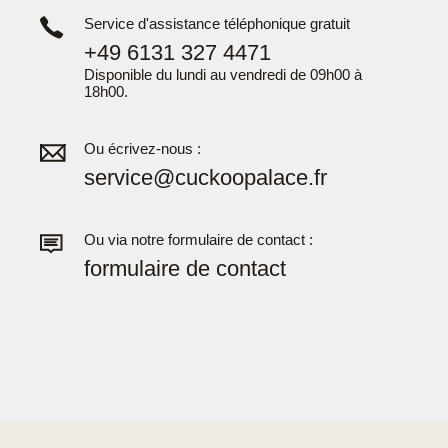
Service d'assistance téléphonique gratuit
+49 6131 327 4471
Disponible du lundi au vendredi de 09h00 à
18h00.
Ou écrivez-nous :
service@cuckoopalace.fr
Ou via notre formulaire de contact :
formulaire de contact