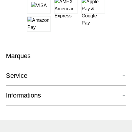
Marques
Service
Informations