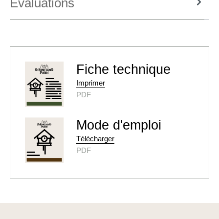
Évaluations
Fiche technique
Imprimer
PDF
Mode d'emploi
Télécharger
PDF