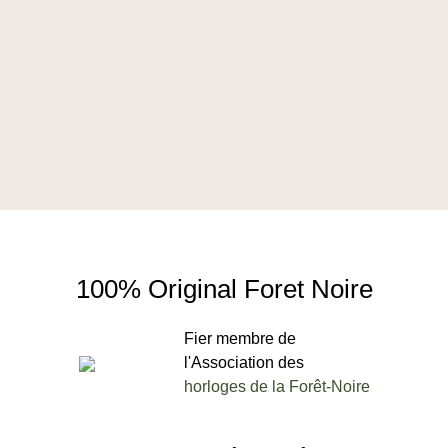
100% Original Foret Noire
Fier membre de
l'Association des
horloges de la Forêt-Noire