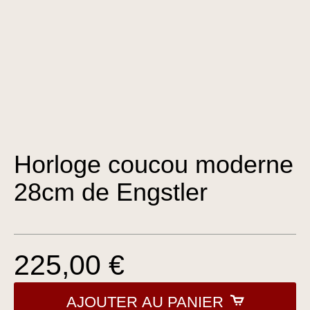
Horloge coucou moderne
28cm de Engstler
225,00 €
AJOUTER AU PANIER