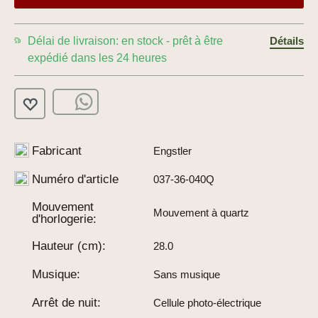
Délai de livraison: en stock - prêt à être
Détails
expédié dans les 24 heures
Fabricant
Engstler
Numéro d'article
037-36-040Q
Mouvement
Mouvement à quartz
d'horlogerie:
Hauteur (cm):
28.0
Musique:
Sans musique
Arrêt de nuit:
Cellule photo-électrique