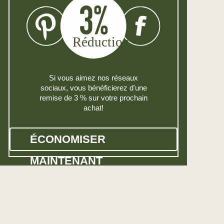
Si vous aimez nos réseaux
sociaux, vous bénéficierez d'une
remise de 3 % sur votre prochain
achat!
ÉCONOMISER
MAINTENANT