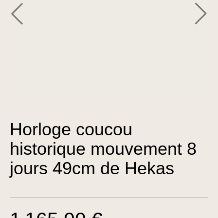
Horloge coucou
historique mouvement 8
jours 49cm de Hekas