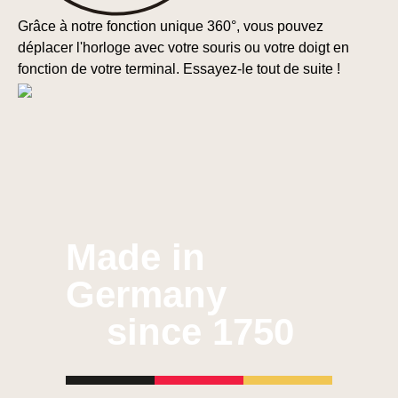
Grâce à notre fonction unique 360°, vous pouvez
déplacer l'horloge avec votre souris ou votre doigt en
fonction de votre terminal. Essayez-le tout de suite !
Made in
Germany
since 1750