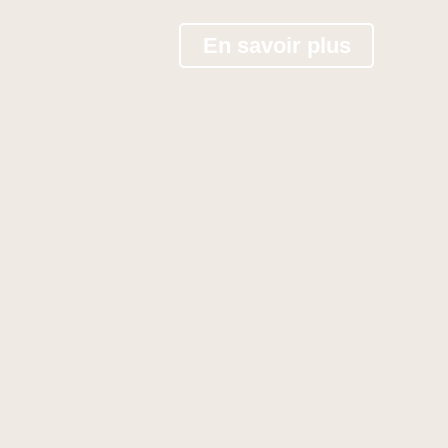
En savoir plus