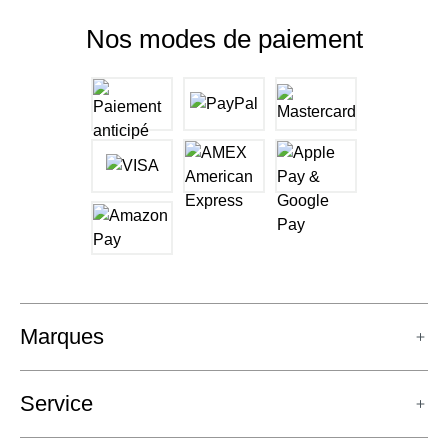
Nos modes de paiement
Marques
Service