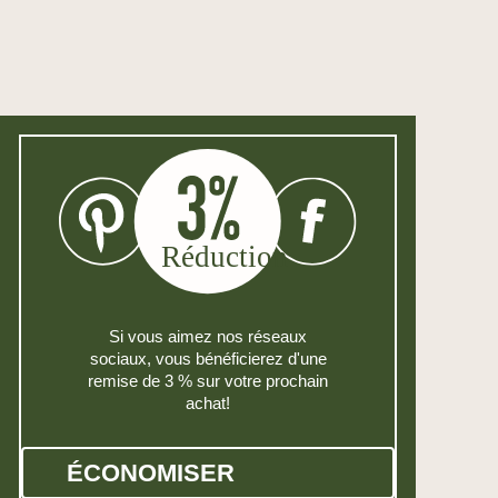
Si vous aimez nos réseaux
sociaux, vous bénéficierez d'une
remise de 3 % sur votre prochain
achat!
ÉCONOMISER