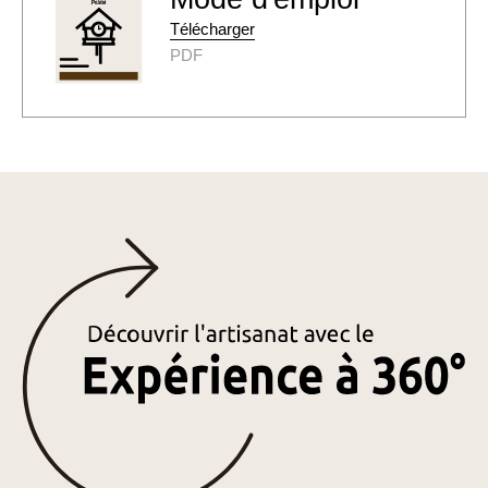
Télécharger
PDF