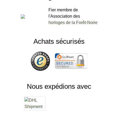
Fier membre de
l'Association des
horloges de la Forêt-Noire
Achats sécurisés
Nous expédions avec