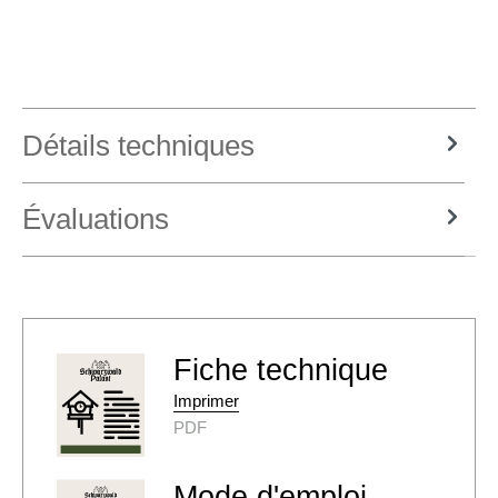
Détails techniques
Évaluations
Fiche technique
Imprimer
PDF
Mode d'emploi