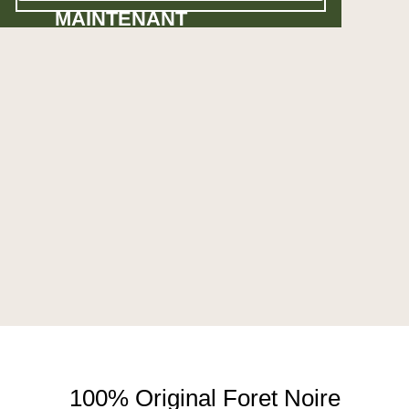
MAINTENANT
100% Original Foret Noire