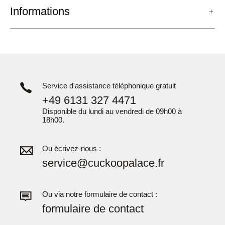
Informations
Service d'assistance téléphonique gratuit
+49 6131 327 4471
Disponible du lundi au vendredi de 09h00 à
18h00.
Ou écrivez-nous :
service@cuckoopalace.fr
Ou via notre formulaire de contact :
formulaire de contact