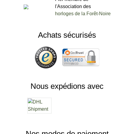
l'Association des
horloges de la Forêt-Noire
Achats sécurisés
Nous expédions avec
Nos modes de paiement