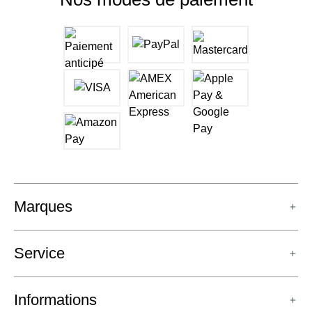
Marques
Service
Informations