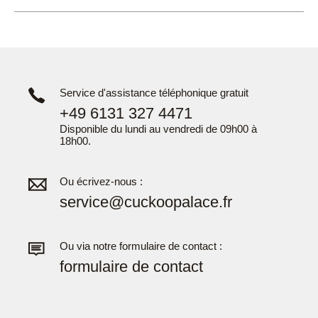
Service d'assistance téléphonique gratuit
+49 6131 327 4471
Disponible du lundi au vendredi de 09h00 à
18h00.
Ou écrivez-nous :
service@cuckoopalace.fr
Ou via notre formulaire de contact :
formulaire de contact