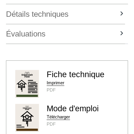
Détails techniques
Évaluations
Fiche technique
Imprimer
PDF
Mode d'emploi
Télécharger
PDF