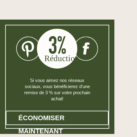
Si vous aimez nos réseaux
sociaux, vous bénéficierez d'une
remise de 3 % sur votre prochain
achat!
ÉCONOMISER
MAINTENANT