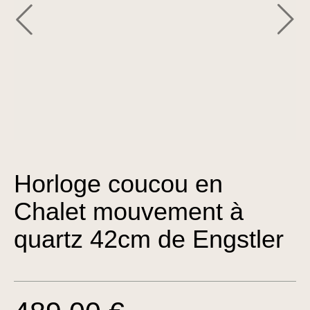
Horloge coucou en
Chalet mouvement à
quartz 42cm de Engstler