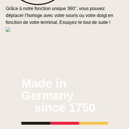
Grâce à notre fonction unique 360°, vous pouvez
déplacer l'horloge avec votre souris ou votre doigt en
fonction de votre terminal. Essayez-le tout de suite !
Made in
Germany
since 1750