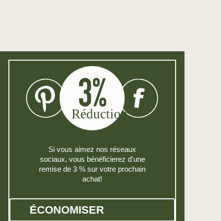
Si vous aimez nos réseaux
sociaux, vous bénéficierez d'une
remise de 3 % sur votre prochain
achat!
ÉCONOMISER