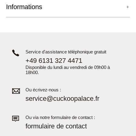
Informations
Service d'assistance téléphonique gratuit
+49 6131 327 4471
Disponible du lundi au vendredi de 09h00 à
18h00.
Ou écrivez-nous :
service@cuckoopalace.fr
Ou via notre formulaire de contact :
formulaire de contact