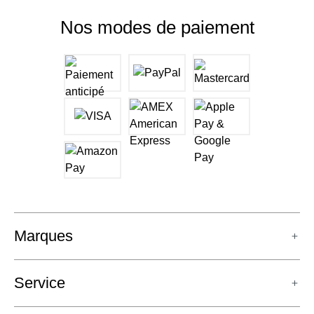
Nos modes de paiement
Marques
Service