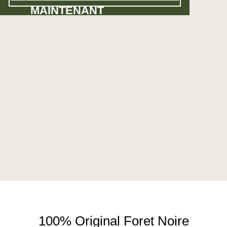
MAINTENANT
100% Original Foret Noire