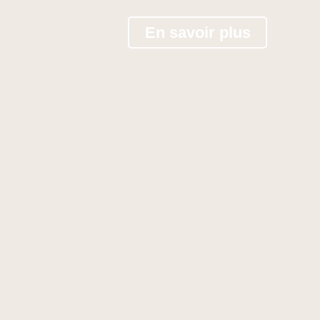
En savoir plus