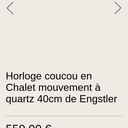
Horloge coucou en
Chalet mouvement à
quartz 40cm de Engstler