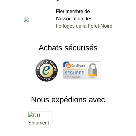
Fier membre de
l'Association des
horloges de la Forêt-Noire
Achats sécurisés
Nous expédions avec