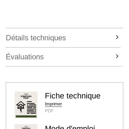
Détails techniques
Évaluations
Fiche technique
Imprimer
PDF
Mode d'emploi