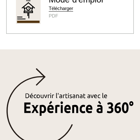
Télécharger
PDF