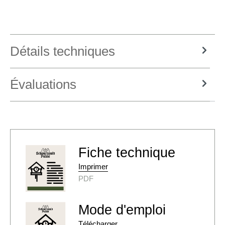
Détails techniques
Évaluations
Fiche technique
Imprimer
PDF
Mode d'emploi
Télécharger