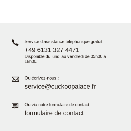
Service d'assistance téléphonique gratuit
+49 6131 327 4471
Disponible du lundi au vendredi de 09h00 à
18h00.
Ou écrivez-nous :
service@cuckoopalace.fr
Ou via notre formulaire de contact :
formulaire de contact