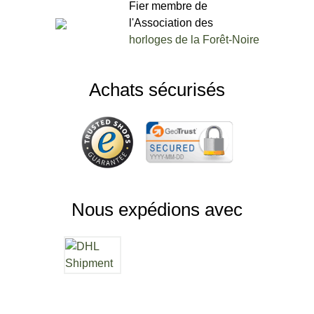
Fier membre de
l'Association des
horloges de la Forêt-Noire
Achats sécurisés
Nous expédions avec