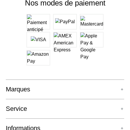
Nos modes de paiement
Marques
Service
Informations