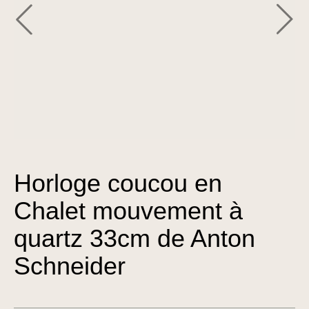
Horloge coucou en
Chalet mouvement à
quartz 33cm de Anton
Schneider