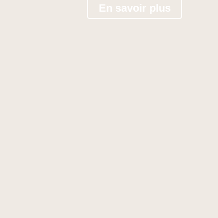
En savoir plus