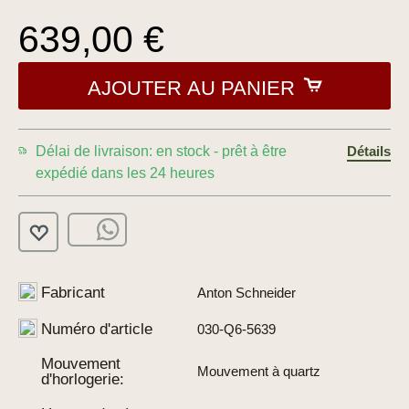
639,00 €
AJOUTER AU PANIER
Délai de livraison: en stock - prêt à être
Détails
expédié dans les 24 heures
Fabricant
Anton Schneider
Numéro d'article
030-Q6-5639
Mouvement
Mouvement à quartz
d'horlogerie: