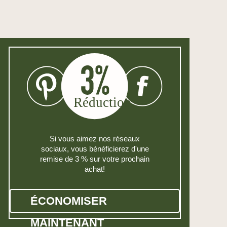
Si vous aimez nos réseaux
sociaux, vous bénéficierez d'une
remise de 3 % sur votre prochain
achat!
ÉCONOMISER
MAINTENANT