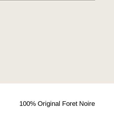
100% Original Foret Noire