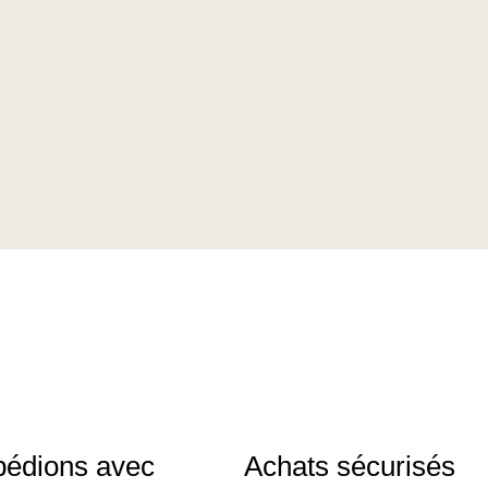
pédions avec
Achats sécurisés