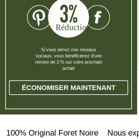
Si vous aimez nos réseaux
sociaux, vous bénéficierez d'une
remise de 3 % sur votre prochain
achat!
ÉCONOMISER MAINTENANT
100% Original Foret Noire
Nous ex