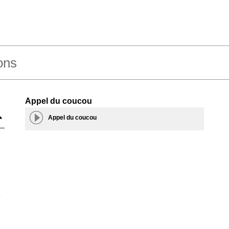
ons
Appel du coucou
Appel du coucou