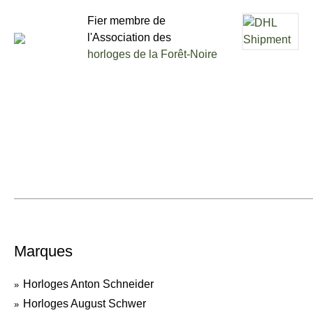
Fier membre de
l'Association des
horloges de la Forêt-Noire
Marques
Horloges Anton Schneider
Horloges August Schwer