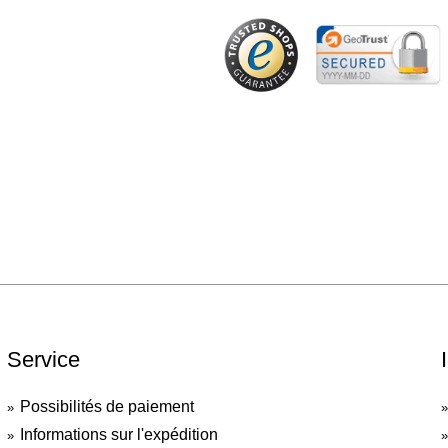
Service
Possibilités de paiement
Informations sur l'expédition