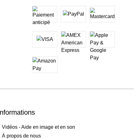
Informations
Vidéos - Aide en image et en son
À propos de nous