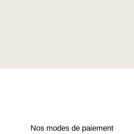
Nos modes de paiement