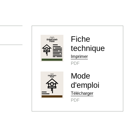
Fiche
technique
Imprimer
PDF
Mode
d'emploi
Télécharger
PDF