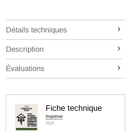
Détails techniques
Description
Évaluations
Fiche technique
Imprimer
PDF