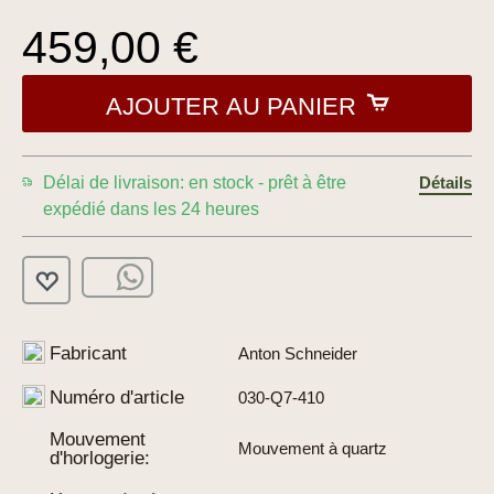
459,00 €
AJOUTER AU PANIER
Délai de livraison: en stock - prêt à être
Détails
expédié dans les 24 heures
Fabricant
Anton Schneider
Numéro d'article
030-Q7-410
Mouvement
Mouvement à quartz
d'horlogerie: