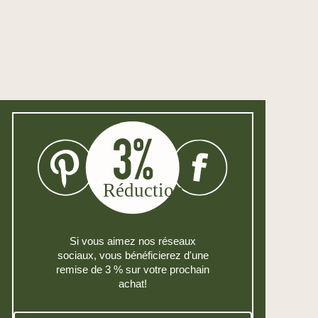
Si vous aimez nos réseaux
sociaux, vous bénéficierez d'une
remise de 3 % sur votre prochain
achat!