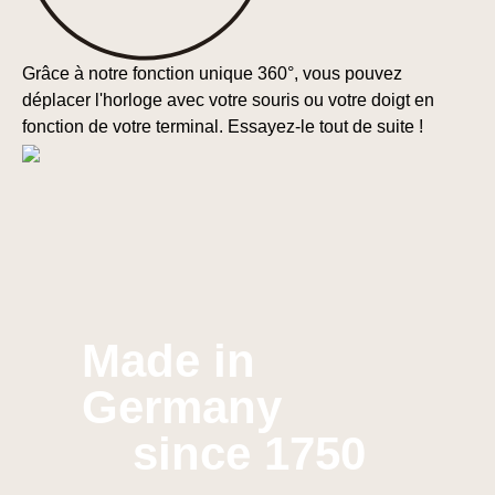
Grâce à notre fonction unique 360°, vous pouvez
déplacer l'horloge avec votre souris ou votre doigt en
fonction de votre terminal. Essayez-le tout de suite !
Made in
Germany
since 1750