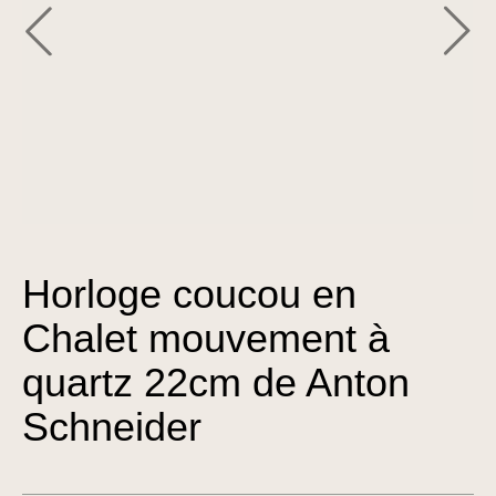
Horloge coucou en
Chalet mouvement à
quartz 22cm de Anton
Schneider