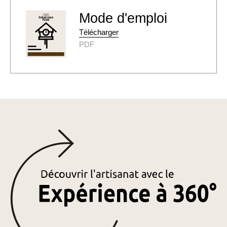
Mode d'emploi
Télécharger
PDF