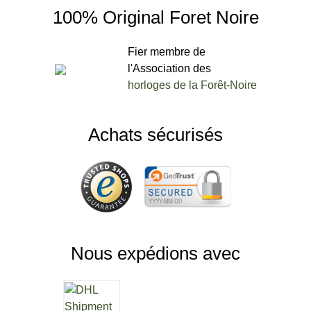
100% Original Foret Noire
Fier membre de
l'Association des
horloges de la Forêt-Noire
Achats sécurisés
Nous expédions avec