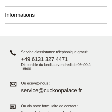
Informations
Service d'assistance téléphonique gratuit
+49 6131 327 4471
Disponible du lundi au vendredi de 09h00 à
18h00.
Ou écrivez-nous :
service@cuckoopalace.fr
Ou via notre formulaire de contact :