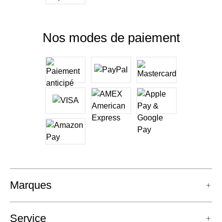
Nos modes de paiement
Marques
Service