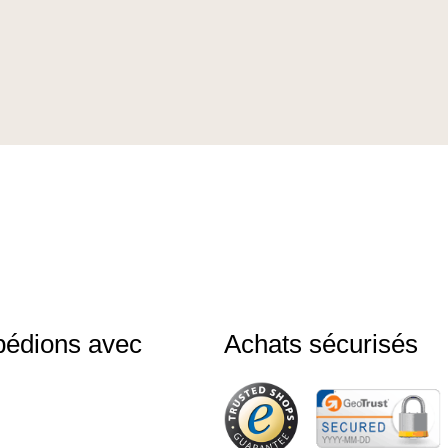
pédions avec
Achats sécurisés