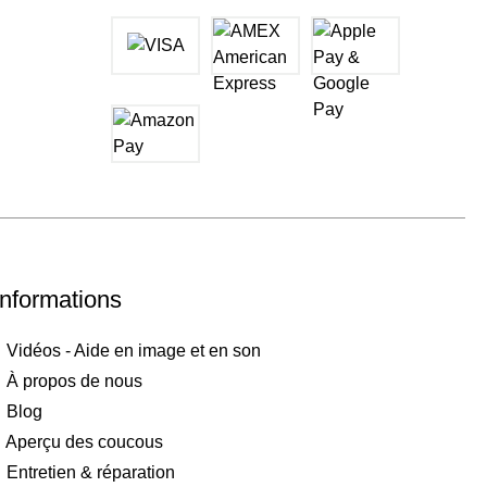
Informations
Vidéos - Aide en image et en son
À propos de nous
Blog
Aperçu des coucous
Entretien & réparation