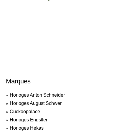
Marques
Horloges Anton Schneider
Horloges August Schwer
Cuckoopalace
Horloges Engstler
Horloges Hekas