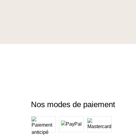
Nos modes de paiement