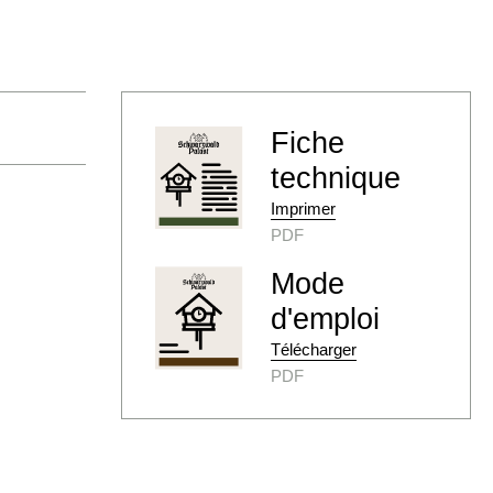
Fiche
technique
Imprimer
PDF
Mode
d'emploi
Télécharger
PDF