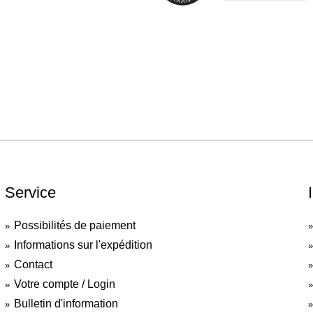
Service
Possibilités de paiement
Informations sur l'expédition
Contact
Votre compte / Login
Bulletin d'information