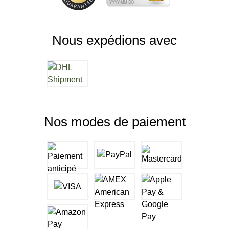
Nous expédions avec
Nos modes de paiement