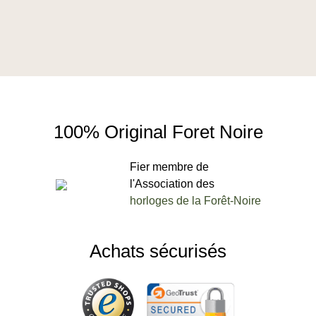
100% Original Foret Noire
Fier membre de
l'Association des
horloges de la Forêt-Noire
Achats sécurisés