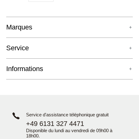
Marques
Service
Informations
Service d'assistance téléphonique gratuit
+49 6131 327 4471
Disponible du lundi au vendredi de 09h00 à
18h00.