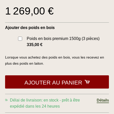
1 269,00 €
Ajouter des poids en bois
Poids en bois premium 1500g (3 pièces)
335,00 €
Lorsque vous achetez des poids en bois, vous les recevez en
plus des poids en laiton.
AJOUTER AU PANIER
Délai de livraison: en stock - prêt à être
Détails
expédié dans les 24 heures