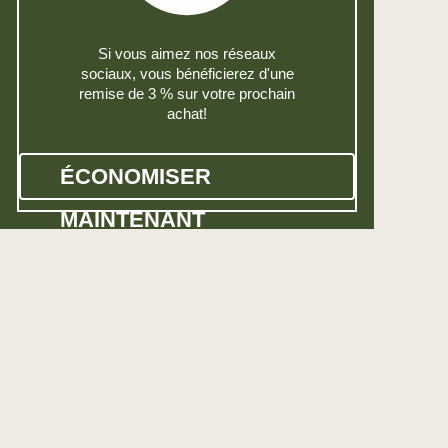
Si vous aimez nos réseaux
sociaux, vous bénéficierez d'une
remise de 3 % sur votre prochain
achat!
ÉCONOMISER
MAINTENANT