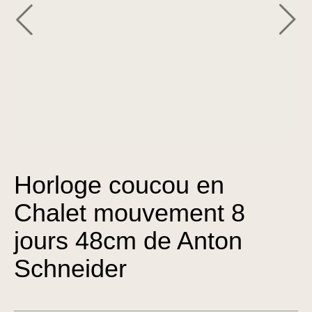
Horloge coucou en
Chalet mouvement 8
jours 48cm de Anton
Schneider