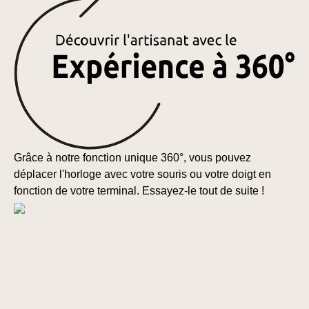
Grâce à notre fonction unique 360°, vous pouvez
déplacer l'horloge avec votre souris ou votre doigt en
fonction de votre terminal. Essayez-le tout de suite !