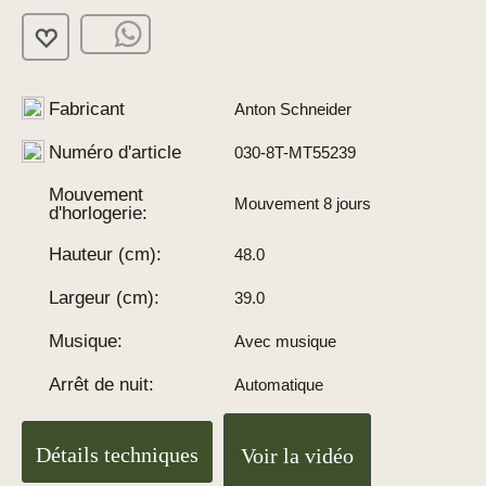
Fabricant
Anton Schneider
Numéro d'article
030-8T-MT55239
Mouvement
Mouvement 8 jours
d'horlogerie:
Hauteur (cm):
48.0
Largeur (cm):
39.0
Musique:
Avec musique
Arrêt de nuit:
Automatique
Détails techniques
Voir la vidéo