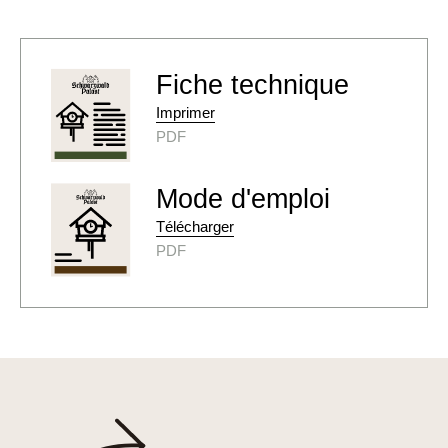
Fiche technique
Imprimer
PDF
Mode d'emploi
Télécharger
PDF