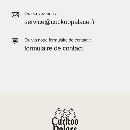
Ou écrivez-nous :
service@cuckoopalace.fr
Ou via notre formulaire de contact :
formulaire de contact