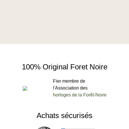
100% Original Foret Noire
Fier membre de
l'Association des
horloges de la Forêt-Noire
Achats sécurisés