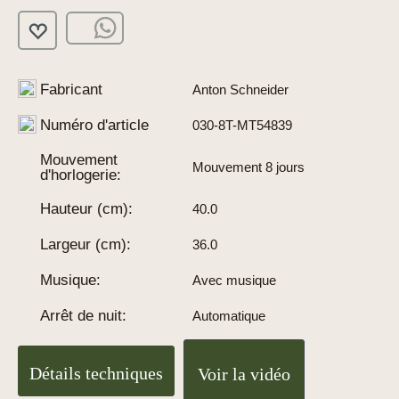
Fabricant
Anton Schneider
Numéro d'article
030-8T-MT54839
Mouvement
Mouvement 8 jours
d'horlogerie:
Hauteur (cm):
40.0
Largeur (cm):
36.0
Musique:
Avec musique
Arrêt de nuit:
Automatique
Détails techniques
Voir la vidéo