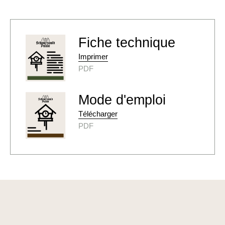
Fiche technique
Imprimer
PDF
Mode d'emploi
Télécharger
PDF