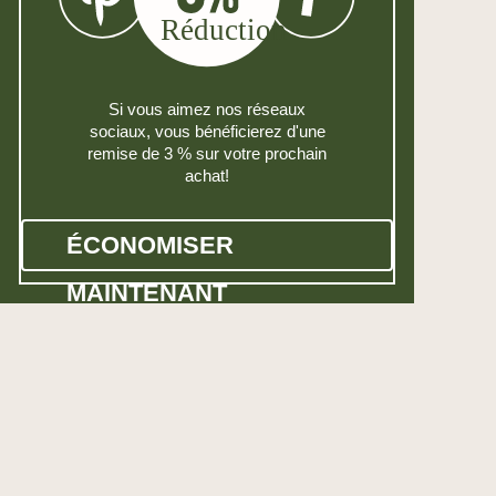
Si vous aimez nos réseaux
sociaux, vous bénéficierez d'une
remise de 3 % sur votre prochain
achat!
ÉCONOMISER
MAINTENANT