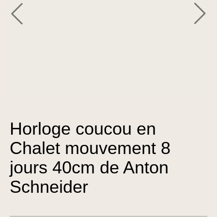
Horloge coucou en
Chalet mouvement 8
jours 40cm de Anton
Schneider