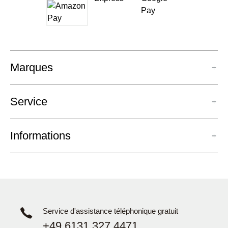
Marques
Service
Informations
Service d'assistance téléphonique gratuit
+49 6131 327 4471