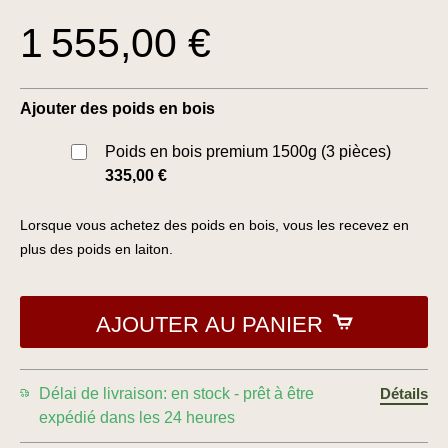
1 555,00 €
Ajouter des poids en bois
Poids en bois premium 1500g (3 pièces)
335,00 €
Lorsque vous achetez des poids en bois, vous les recevez en
plus des poids en laiton.
AJOUTER AU PANIER
Délai de livraison: en stock - prêt à être
Détails
expédié dans les 24 heures