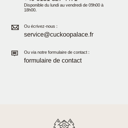
Disponible du lundi au vendredi de 09h00 à
18h00.
Ou écrivez-nous :
service@cuckoopalace.fr
Ou via notre formulaire de contact :
formulaire de contact