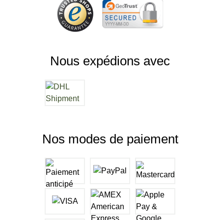
Nous expédions avec
Nos modes de paiement