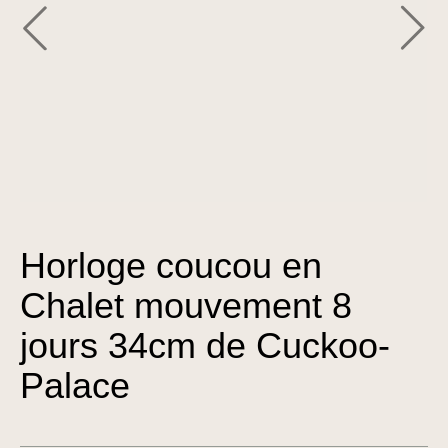
Horloge coucou en
Chalet mouvement 8
jours 34cm de Cuckoo-
Palace