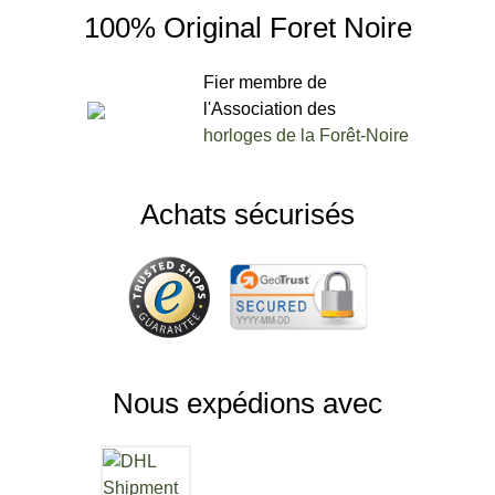
100% Original Foret Noire
Fier membre de
l'Association des
horloges de la Forêt-Noire
Achats sécurisés
Nous expédions avec