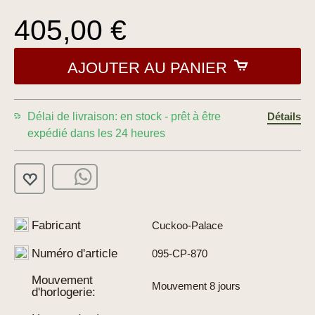
405,00 €
AJOUTER AU PANIER
Délai de livraison: en stock - prêt à être
Détails
expédié dans les 24 heures
Fabricant
Cuckoo-Palace
Numéro d'article
095-CP-870
Mouvement
Mouvement 8 jours
d'horlogerie: