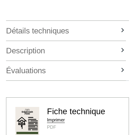
Détails techniques
Description
Évaluations
Fiche technique
Imprimer
PDF