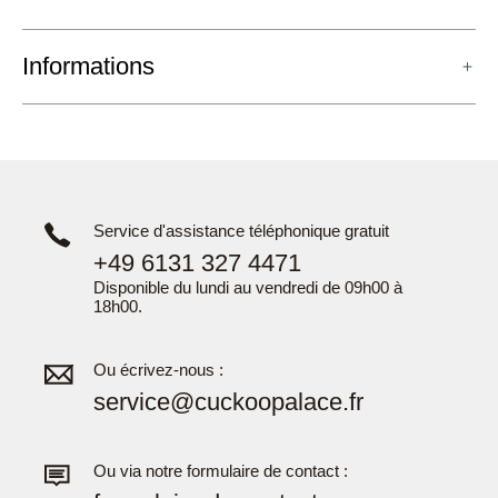
Informations
Service d'assistance téléphonique gratuit
+49 6131 327 4471
Disponible du lundi au vendredi de 09h00 à
18h00.
Ou écrivez-nous :
service@cuckoopalace.fr
Ou via notre formulaire de contact :