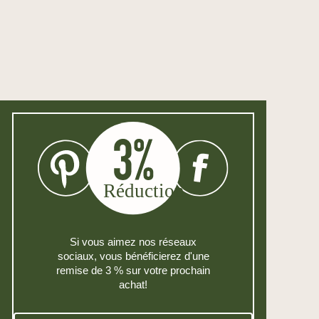
Si vous aimez nos réseaux
sociaux, vous bénéficierez d'une
remise de 3 % sur votre prochain
achat!