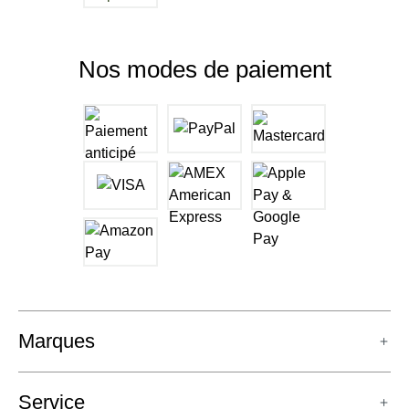
Nos modes de paiement
Marques
Service