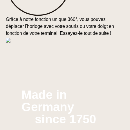
Grâce à notre fonction unique 360°, vous pouvez
déplacer l'horloge avec votre souris ou votre doigt en
fonction de votre terminal. Essayez-le tout de suite !
Made in
Germany
since 1750