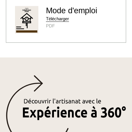
Mode d'emploi
Télécharger
PDF