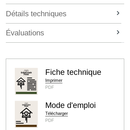
Détails techniques
Évaluations
Fiche technique
Imprimer
PDF
Mode d'emploi
Télécharger
PDF