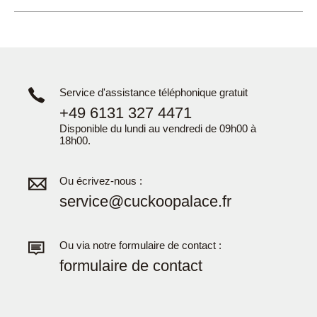
Service d'assistance téléphonique gratuit
+49 6131 327 4471
Disponible du lundi au vendredi de 09h00 à
18h00.
Ou écrivez-nous :
service@cuckoopalace.fr
Ou via notre formulaire de contact :
formulaire de contact