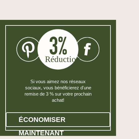
Si vous aimez nos réseaux
sociaux, vous bénéficierez d'une
remise de 3 % sur votre prochain
achat!
ÉCONOMISER
MAINTENANT