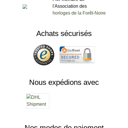
l'Association des
horloges de la Forêt-Noire
Achats sécurisés
Nous expédions avec
Nos modes de paiement