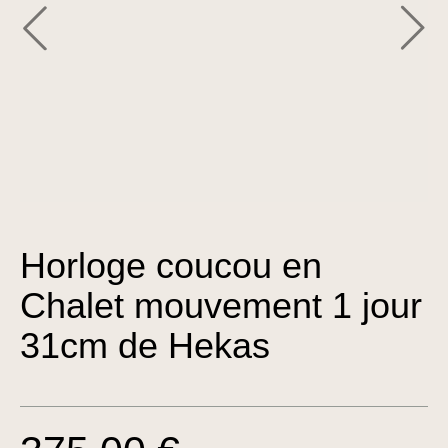
Horloge coucou en
Chalet mouvement 1 jour
31cm de Hekas