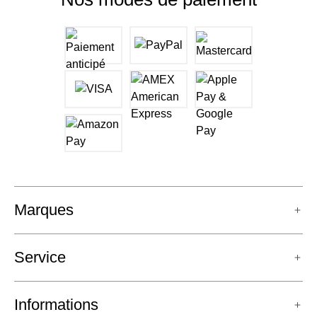
Marques
Service
Informations