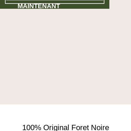
MAINTENANT
100% Original Foret Noire