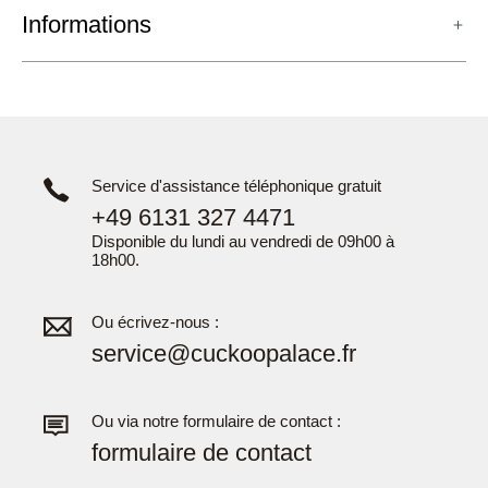
Informations
Service d'assistance téléphonique gratuit
+49 6131 327 4471
Disponible du lundi au vendredi de 09h00 à
18h00.
Ou écrivez-nous :
service@cuckoopalace.fr
Ou via notre formulaire de contact :
formulaire de contact