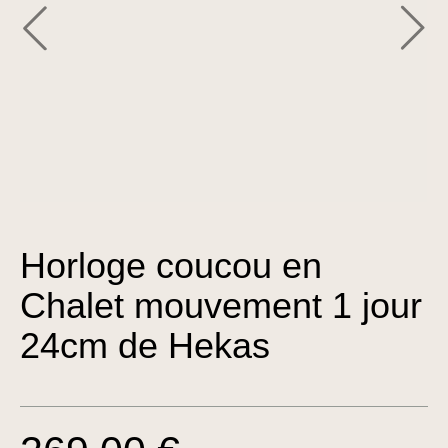
Horloge coucou en
Chalet mouvement 1 jour
24cm de Hekas