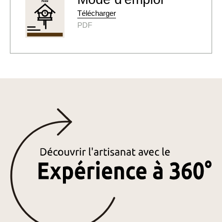
Télécharger
PDF