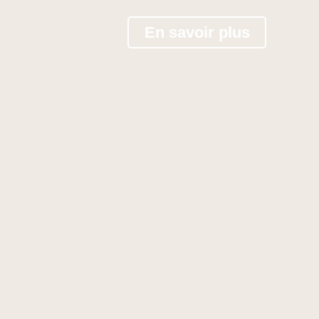
En savoir plus