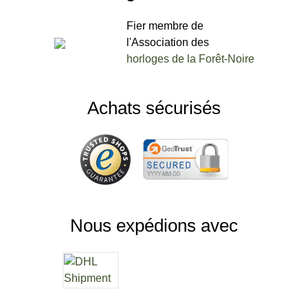
Fier membre de
l'Association des
horloges de la Forêt-Noire
Achats sécurisés
Nous expédions avec