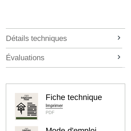
Détails techniques
Évaluations
Fiche technique
Imprimer
PDF
Mode d'emploi