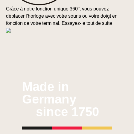
Grâce à notre fonction unique 360°, vous pouvez
déplacer l'horloge avec votre souris ou votre doigt en
fonction de votre terminal. Essayez-le tout de suite !
Made in
Germany
since 1750