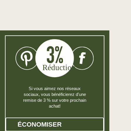
Si vous aimez nos réseaux
sociaux, vous bénéficierez d'une
remise de 3 % sur votre prochain
achat!
ÉCONOMISER