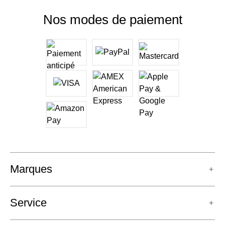
Nos modes de paiement
Marques
Service