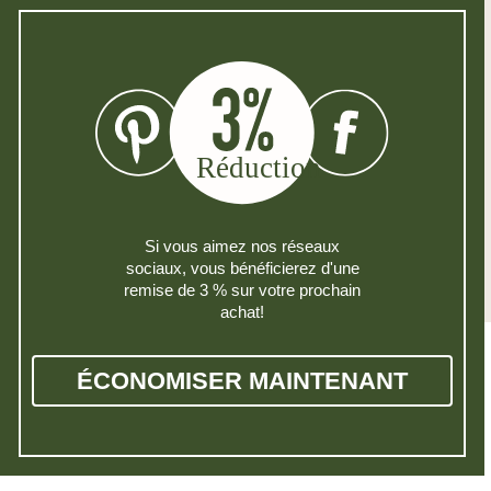
Si vous aimez nos réseaux
sociaux, vous bénéficierez d'une
remise de 3 % sur votre prochain
achat!
ÉCONOMISER MAINTENANT