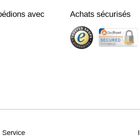
pédions avec
Achats sécurisés
Service