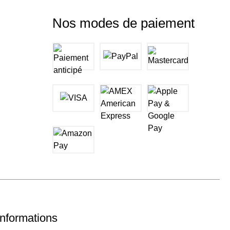
Nos modes de paiement
Informations