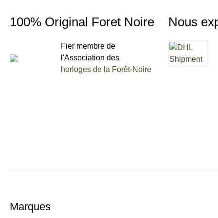
100% Original Foret Noire
Nous ex
Fier membre de
l'Association des
horloges de la Forêt-Noire
Marques