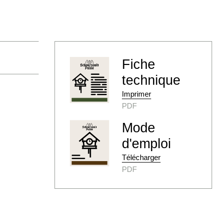
Fiche
technique
Imprimer
PDF
Mode
d'emploi
Télécharger
PDF